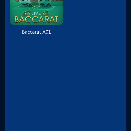
Baccarat A01