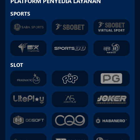
PLATFORM PENYEDIA LAYANAN
SPORTS
SLOT