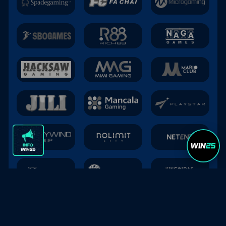
CASINO