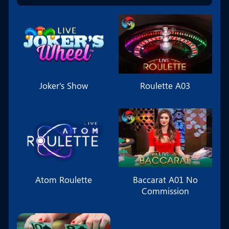
Joker's Show
Roulette A03
Atom Roulette
Baccarat A01 No
Commission