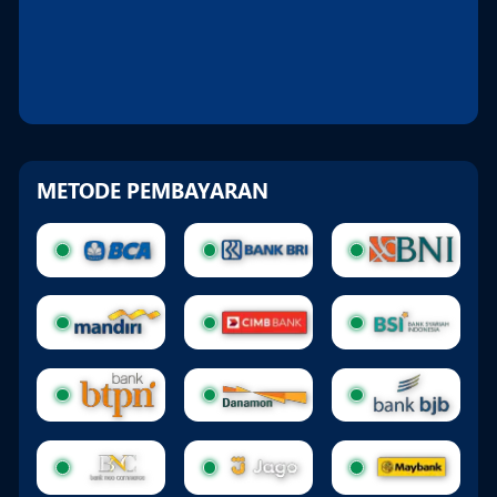
METODE PEMBAYARAN