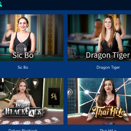
Sic Bo
Dragon Tiger
Deluxe Blackjack
Thai HiLo